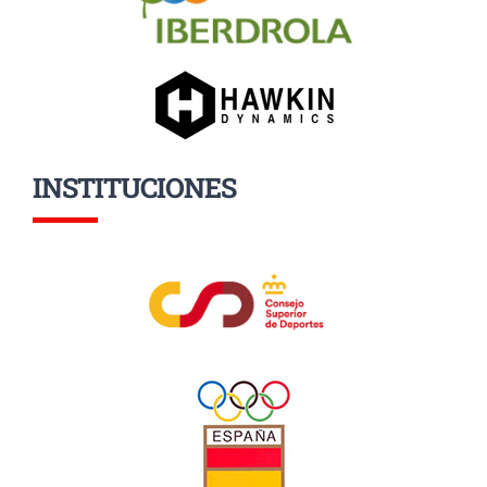
INSTITUCIONES