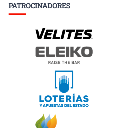
PATROCINADORES