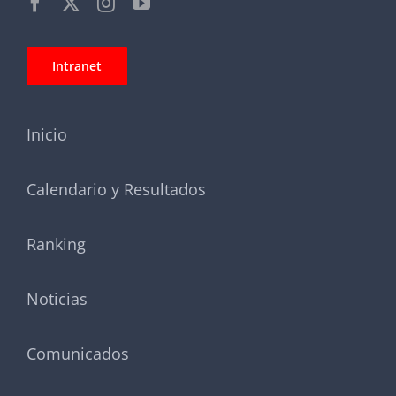
Intranet
Inicio
Calendario y Resultados
Ranking
Noticias
Comunicados