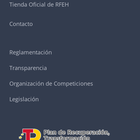
Tienda Oficial de RFEH
Contacto
Reglamentación
Transparencia
Organización de Competiciones
Legislación