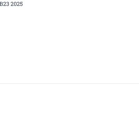
B23 2025