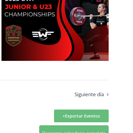
Siguiente día
Exportar Eventos