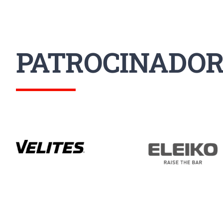
PATROCINADOR