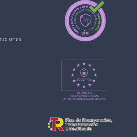
ticiones