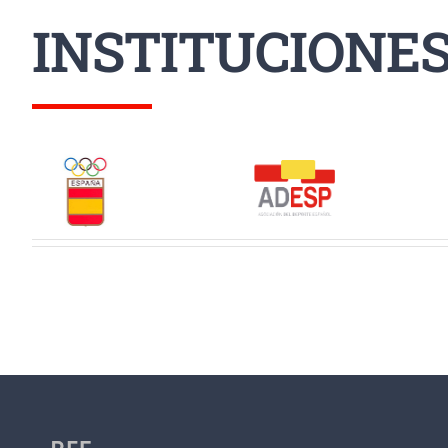
INSTITUCIONE