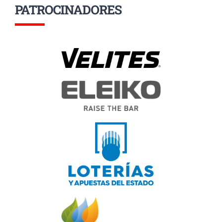
PATROCINADORES