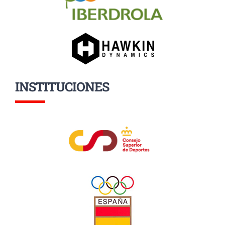
INSTITUCIONES