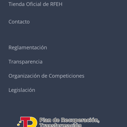
Tienda Oficial de RFEH
Contacto
Reglamentación
Transparencia
Organización de Competiciones
Legislación