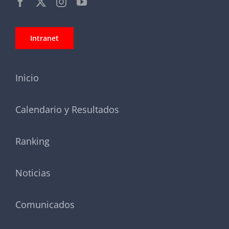
Intranet
Inicio
Calendario y Resultados
Ranking
Noticias
Comunicados