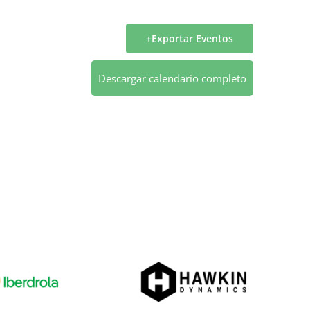
Exportar Eventos
Descargar calendario completo