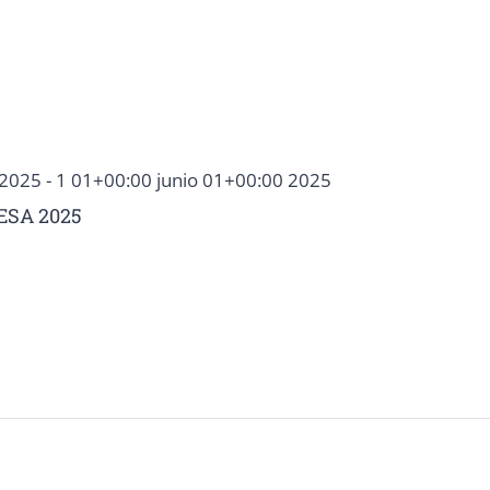
 2025
-
1 01+00:00 junio 01+00:00 2025
ESA 2025