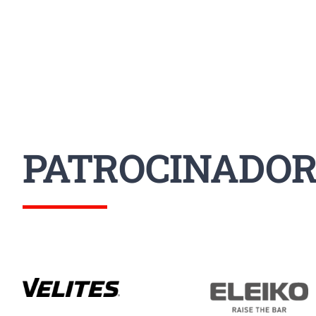
PATROCINADOR