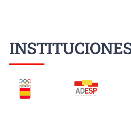
INSTITUCIONE