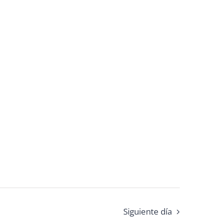
Siguiente día