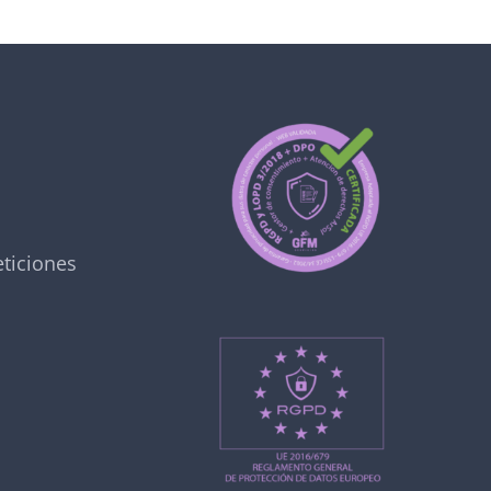
ticiones