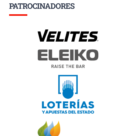
PATROCINADORES