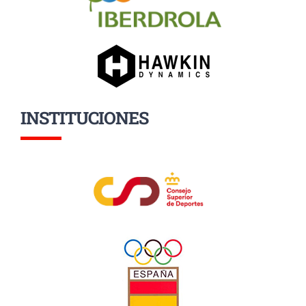
INSTITUCIONES