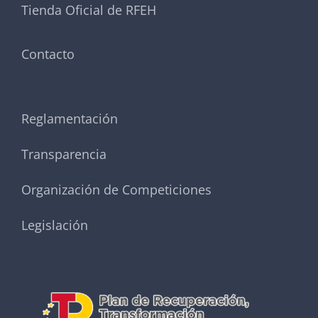
Tienda Oficial de RFEH
Contacto
Reglamentación
Transparencia
Organización de Competiciones
Legislación