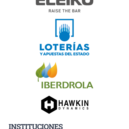
INSTITUCIONES