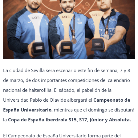
La ciudad de Sevilla será escenario este fin de semana, 7 y 8
de marzo, de dos importantes competiciones del calendario
nacional de halterofilia. El sábado, el pabellón de la
Universidad Pablo de Olavide albergará el
Campeonato de
España Universitario,
mientras que el domingo se disputará
la
Copa de España Iberdrola S15, S17, Júnior y Absoluta.
El Campeonato de España Universitario forma parte del