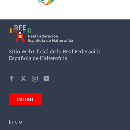
Sitio Web Oficial de la Real Federación
Española de Halterofilia
Intranet
Inicio