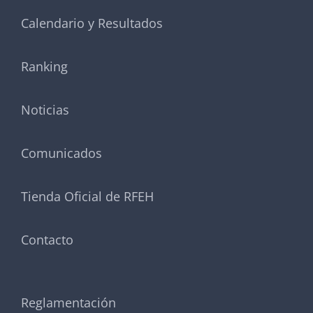
Calendario y Resultados
Ranking
Noticias
Comunicados
Tienda Oficial de RFEH
Contacto
Reglamentación