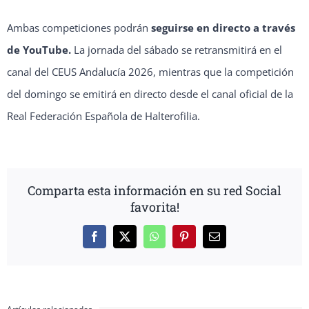
Ambas competiciones podrán
seguirse en directo a través
de YouTube.
La jornada del sábado se retransmitirá en el
canal del
CEUS Andalucía 2026,
mientras que la competición
del domingo se emitirá en directo desde el canal oficial de la
Real Federación Española de Halterofilia.
Comparta esta información en su red Social
favorita!
Facebook
X
WhatsApp
Pinterest
Correo
electrónico