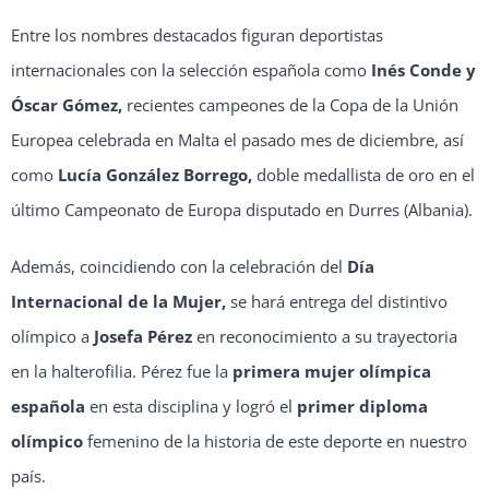
Entre los nombres destacados figuran deportistas
internacionales con la selección española como
Inés Conde y
Óscar Gómez,
recientes campeones de la Copa de la Unión
Europea celebrada en Malta el pasado mes de diciembre, así
como
Lucía González Borrego,
doble medallista de oro en el
último Campeonato de Europa disputado en Durres (Albania).
Además, coincidiendo con la celebración del
Día
Internacional de la Mujer,
se hará entrega del distintivo
olímpico a
Josefa Pérez
en reconocimiento a su trayectoria
en la halterofilia. Pérez fue la
primera mujer olímpica
española
en esta disciplina y logró el
primer diploma
olímpico
femenino de la historia de este deporte en nuestro
país.