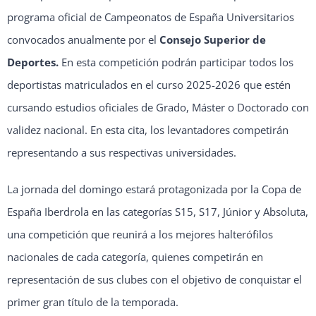
programa oficial de Campeonatos de España Universitarios
convocados anualmente por el
Consejo Superior de
Deportes.
En esta competición podrán participar todos los
deportistas matriculados en el curso 2025-2026 que estén
cursando estudios oficiales de Grado, Máster o Doctorado con
validez nacional. En esta cita, los levantadores competirán
representando a sus respectivas universidades.
La jornada del domingo estará protagonizada por la Copa de
España Iberdrola en las categorías S15, S17, Júnior y Absoluta,
una competición que reunirá a los mejores halterófilos
nacionales de cada categoría, quienes competirán en
representación de sus clubes con el objetivo de conquistar el
primer gran título de la temporada.