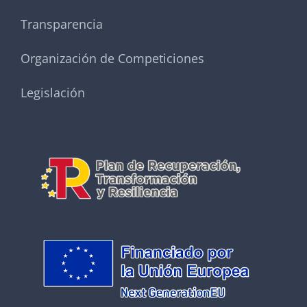
Transparencia
Organización de Competiciones
Legislación