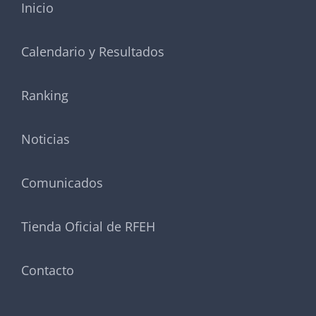
Inicio
Calendario y Resultados
Ranking
Noticias
Comunicados
Tienda Oficial de RFEH
Contacto