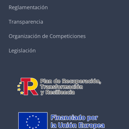
Reglamentación
Transparencia
Organización de Competiciones
Legislación