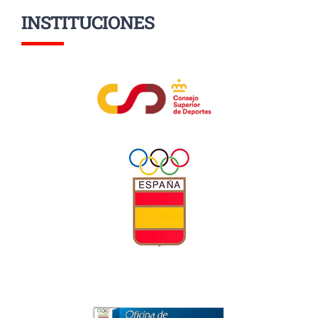
INSTITUCIONES