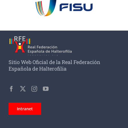
Sitio Web Oficial de la Real Federación
Española de Halterofilia
Intranet