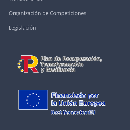
Organización de Competiciones
Legislación