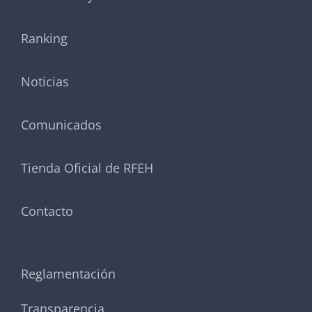
Ranking
Noticias
Comunicados
Tienda Oficial de RFEH
Contacto
Reglamentación
Transparencia