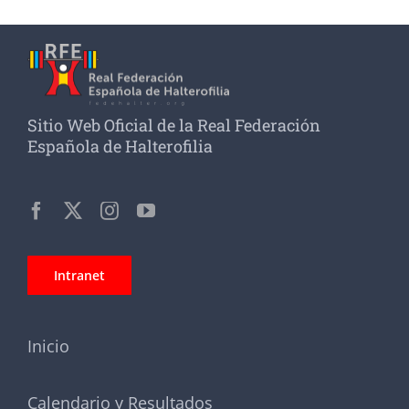
Sitio Web Oficial de la Real Federación
Española de Halterofilia
Intranet
Inicio
Calendario y Resultados