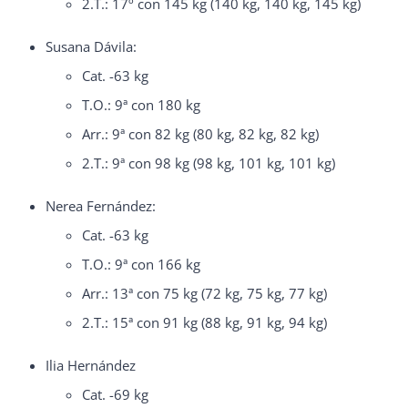
2.T.: 17º con 145 kg (140 kg, 140 kg, 145 kg)
Susana Dávila:
Cat. -63 kg
T.O.: 9ª con 180 kg
Arr.: 9ª con 82 kg (80 kg, 82 kg, 82 kg)
2.T.: 9ª con 98 kg (98 kg, 101 kg, 101 kg)
Nerea Fernández:
Cat. -63 kg
T.O.: 9ª con 166 kg
Arr.: 13ª con 75 kg (72 kg, 75 kg, 77 kg)
2.T.: 15ª con 91 kg (88 kg, 91 kg, 94 kg)
Ilia Hernández
Cat. -69 kg