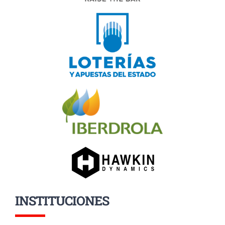
INSTITUCIONES