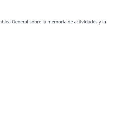
mblea General sobre la memoria de actividades y la