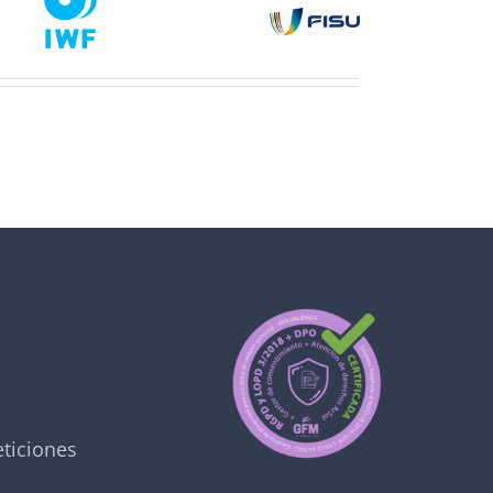
ticiones