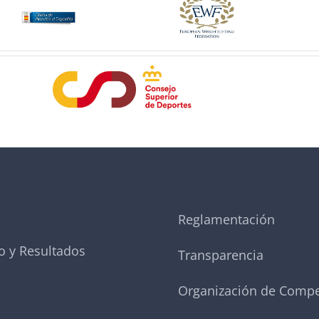
Reglamentación
o y Resultados
Transparencia
Organización de Compe