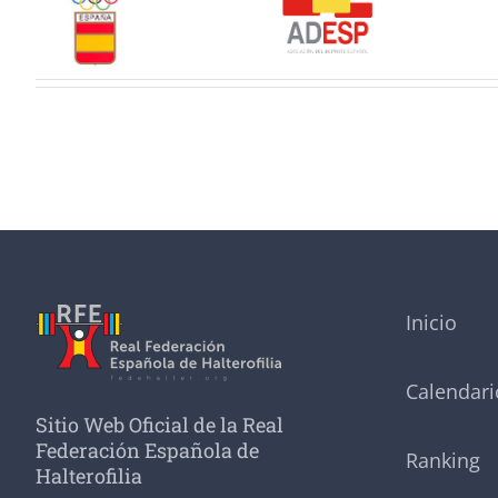
Inicio
Calendari
Sitio Web Oficial de la Real
Federación Española de
Ranking
Halterofilia