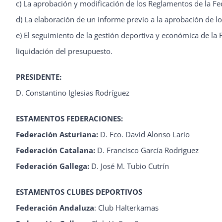
c) La aprobación y modificación de los Reglamentos de la Fe
d) La elaboración de un informe previo a la aprobación de l
e) El seguimiento de la gestión deportiva y económica de la
liquidación del presupuesto.
PRESIDENTE:
D. Constantino Iglesias Rodríguez
ESTAMENTOS FEDERACIONES:
Federación Asturiana:
D. Fco. David Alonso Lario
Federación Catalana:
D. Francisco García Rodriguez
Federación Gallega:
D. José M. Tubio Cutrín
ESTAMENTOS CLUBES DEPORTIVOS
Federación Andaluza
: Club Halterkamas