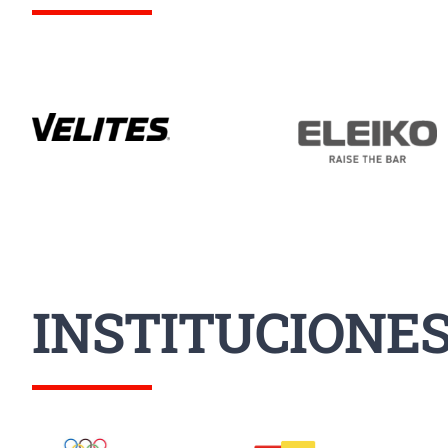
INSTITUCIONE