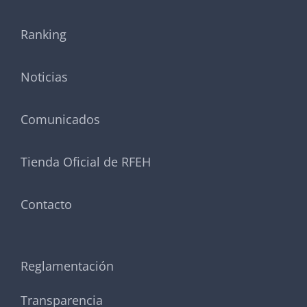
Ranking
Noticias
Comunicados
Tienda Oficial de RFEH
Contacto
Reglamentación
Transparencia