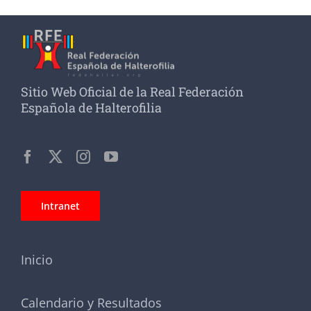
Sitio Web Oficial de la Real Federación
Española de Halterofilia
Intranet
Inicio
Calendario y Resultados