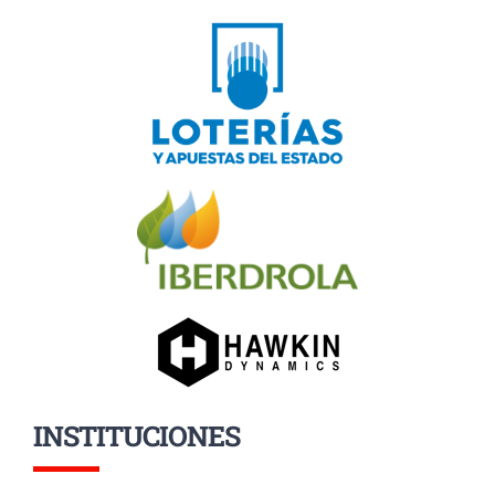
INSTITUCIONES