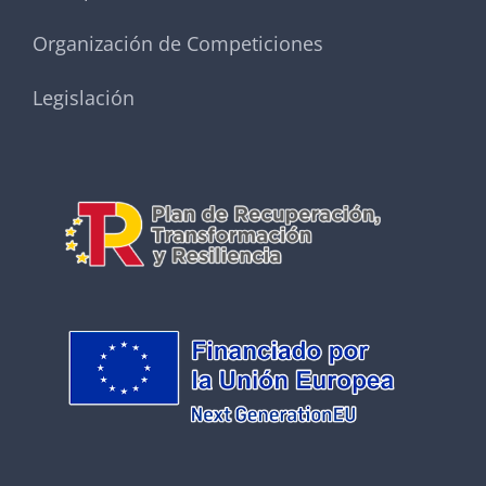
Organización de Competiciones
Legislación