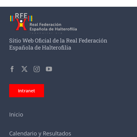
Sitio Web Oficial de la Real Federación
Española de Halterofilia
Intranet
Inicio
Calendario y Resultados