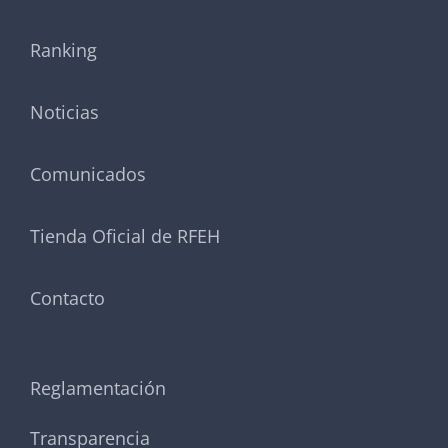
Ranking
Noticias
Comunicados
Tienda Oficial de RFEH
Contacto
Reglamentación
Transparencia