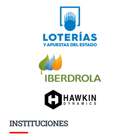
INSTITUCIONES