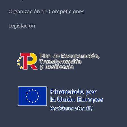
Organización de Competiciones
Legislación