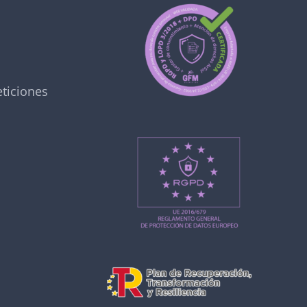
ticiones