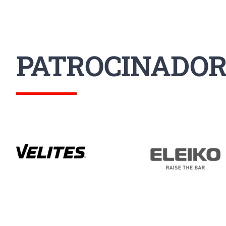
PATROCINADOR