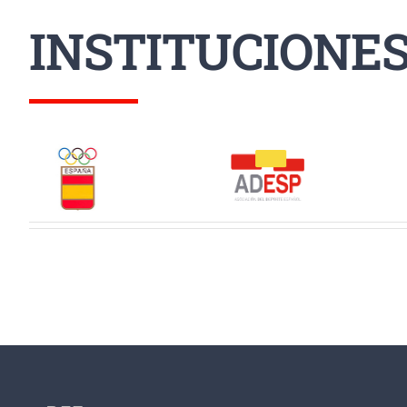
INSTITUCIONE