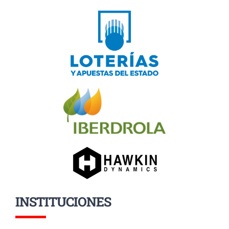
INSTITUCIONES