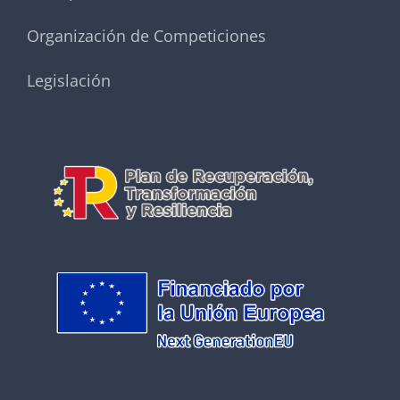
Organización de Competiciones
Legislación