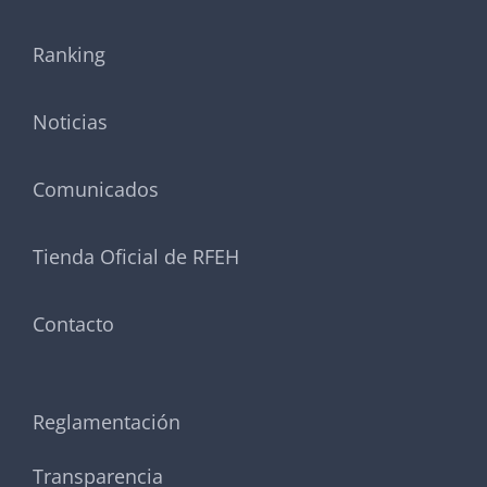
Ranking
Noticias
Comunicados
Tienda Oficial de RFEH
Contacto
Reglamentación
Transparencia