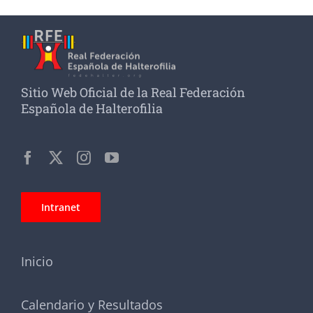
Sitio Web Oficial de la Real Federación
Española de Halterofilia
Intranet
Inicio
Calendario y Resultados