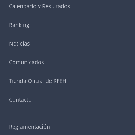
Calendario y Resultados
Ranking
Noticias
Comunicados
Tienda Oficial de RFEH
Contacto
Reglamentación