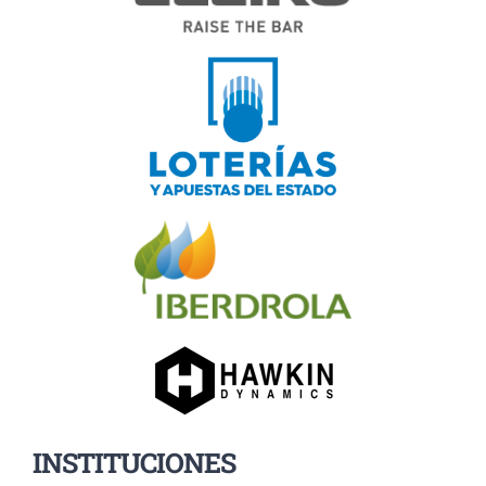
INSTITUCIONES