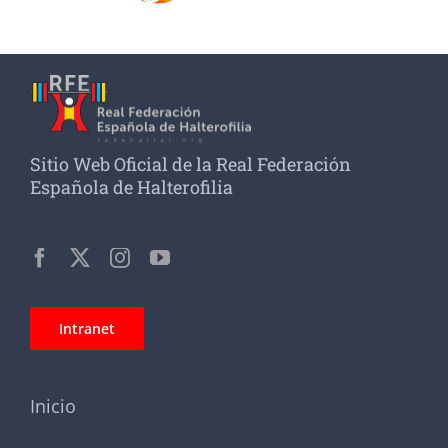
Sitio Web Oficial de la Real Federación
Española de Halterofilia
Intranet
Inicio