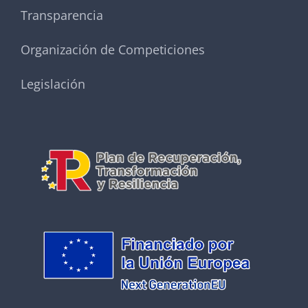
Transparencia
Organización de Competiciones
Legislación