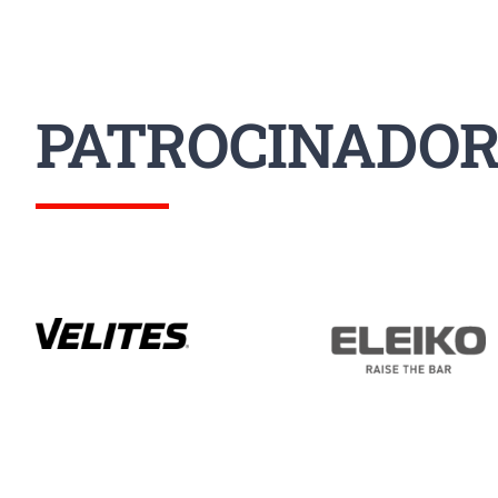
PATROCINADOR