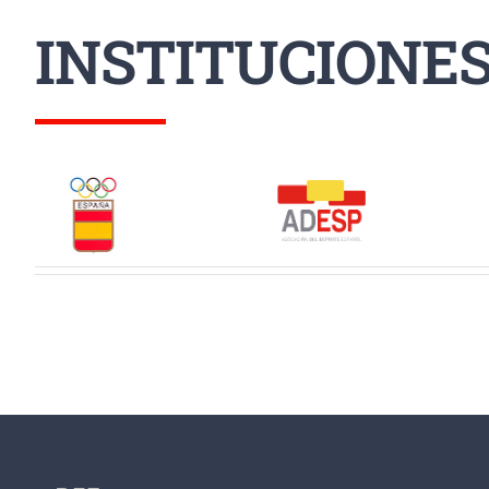
INSTITUCIONE