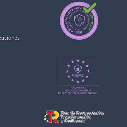
ticiones