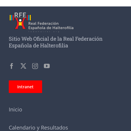
Sitio Web Oficial de la Real Federación
Española de Halterofilia
Intranet
Inicio
Calendario y Resultados