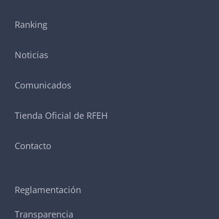
Ranking
Noticias
Comunicados
Tienda Oficial de RFEH
Contacto
Reglamentación
Transparencia