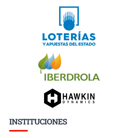
INSTITUCIONES