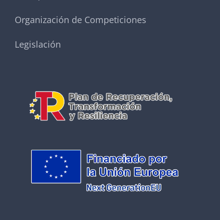
Organización de Competiciones
Legislación