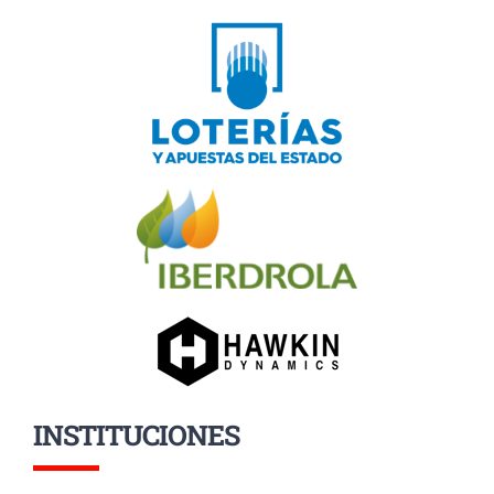
INSTITUCIONES