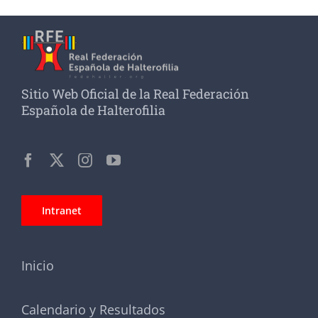
Sitio Web Oficial de la Real Federación
Española de Halterofilia
Intranet
Inicio
Calendario y Resultados