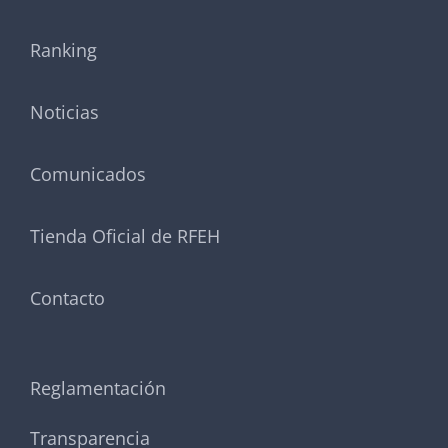
Ranking
Noticias
Comunicados
Tienda Oficial de RFEH
Contacto
Reglamentación
Transparencia