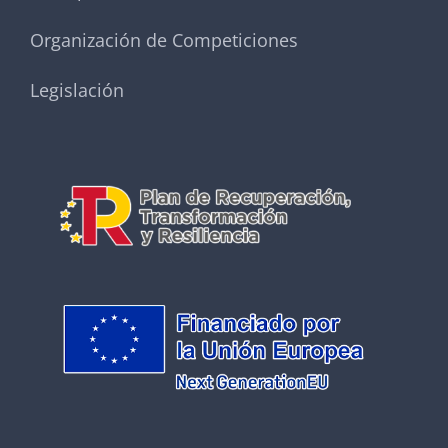
Organización de Competiciones
Legislación