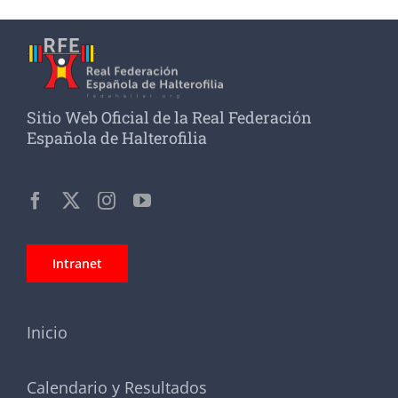
Sitio Web Oficial de la Real Federación
Española de Halterofilia
Intranet
Inicio
Calendario y Resultados