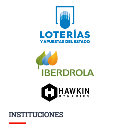
INSTITUCIONES