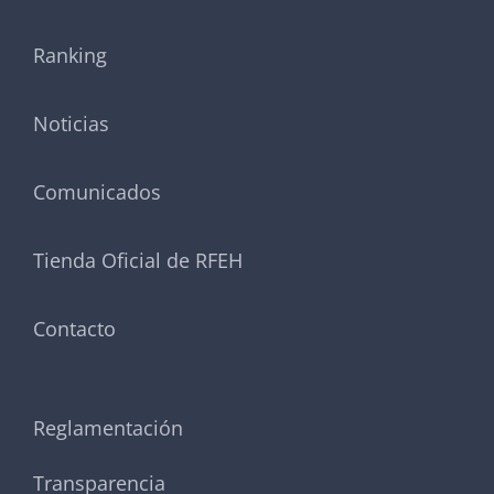
Ranking
Noticias
Comunicados
Tienda Oficial de RFEH
Contacto
Reglamentación
Transparencia