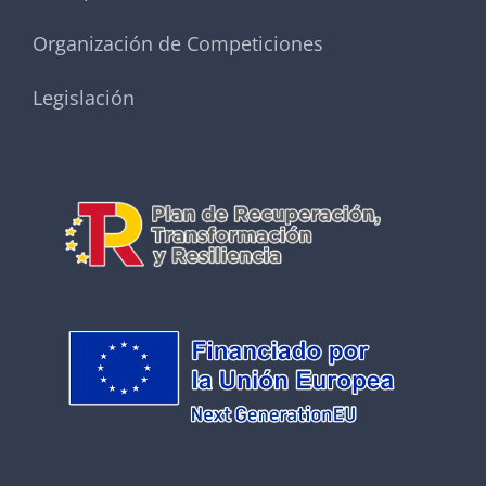
Organización de Competiciones
Legislación