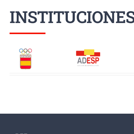
INSTITUCIONE