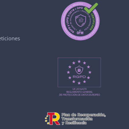
ticiones