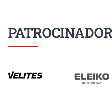
PATROCINADOR