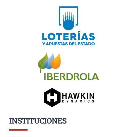
INSTITUCIONES