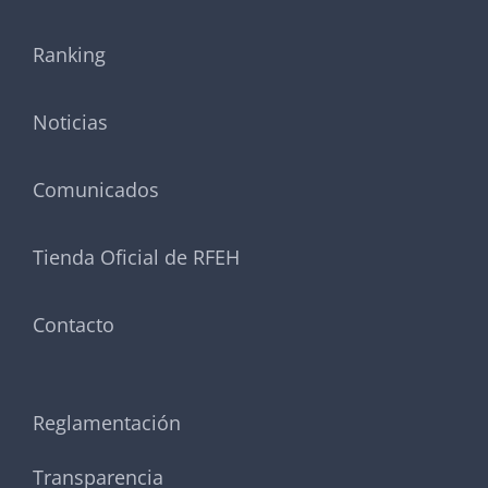
Ranking
Noticias
Comunicados
Tienda Oficial de RFEH
Contacto
Reglamentación
Transparencia