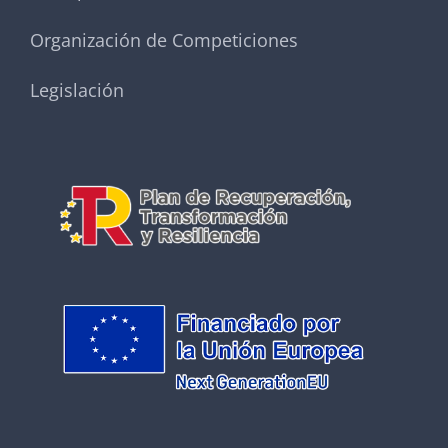
Organización de Competiciones
Legislación