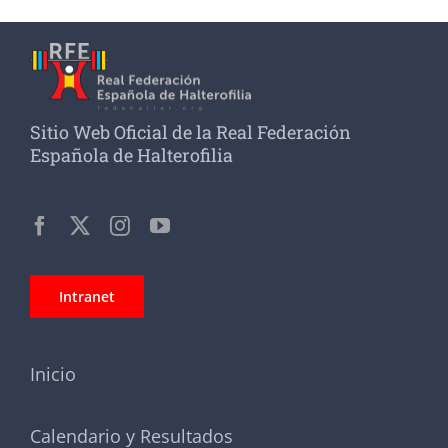
Sitio Web Oficial de la Real Federación
Española de Halterofilia
Intranet
Inicio
Calendario y Resultados