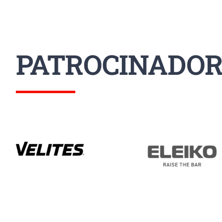
PATROCINADOR