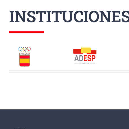
INSTITUCIONE