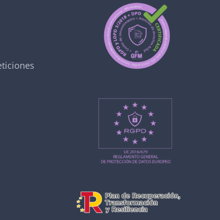
ticiones