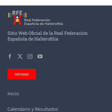
Sitio Web Oficial de la Real Federación
Española de Halterofilia
Intranet
Inicio
Calendario y Resultados