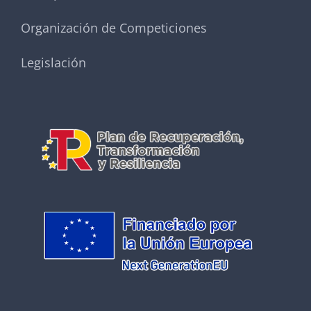
Organización de Competiciones
Legislación