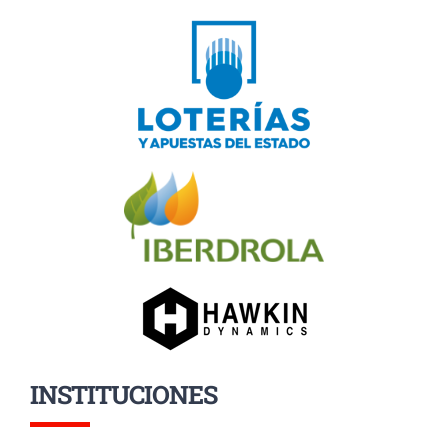
INSTITUCIONES