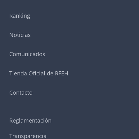
Ranking
Noticias
Comunicados
Tienda Oficial de RFEH
Contacto
Reglamentación
Transparencia