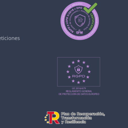
ticiones