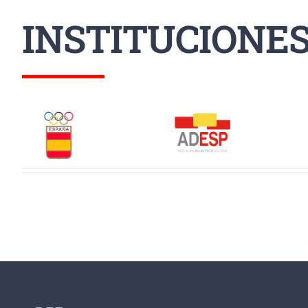
INSTITUCIONE