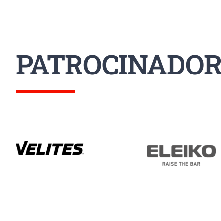
PATROCINADOR