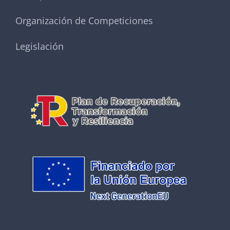
Organización de Competiciones
Legislación