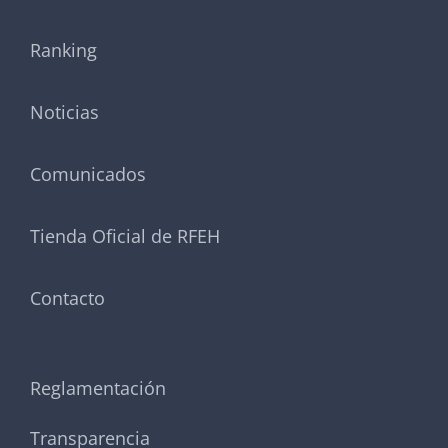
Ranking
Noticias
Comunicados
Tienda Oficial de RFEH
Contacto
Reglamentación
Transparencia