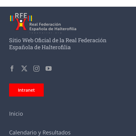
Sitio Web Oficial de la Real Federación
Española de Halterofilia
Intranet
Inicio
Calendario y Resultados