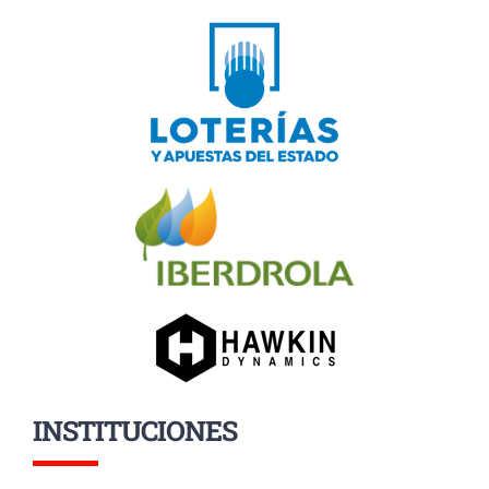
INSTITUCIONES