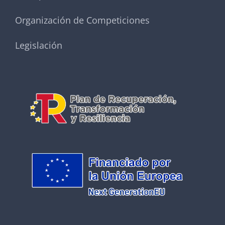
Organización de Competiciones
Legislación