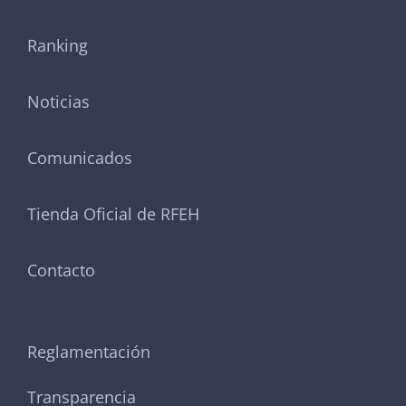
Ranking
Noticias
Comunicados
Tienda Oficial de RFEH
Contacto
Reglamentación
Transparencia