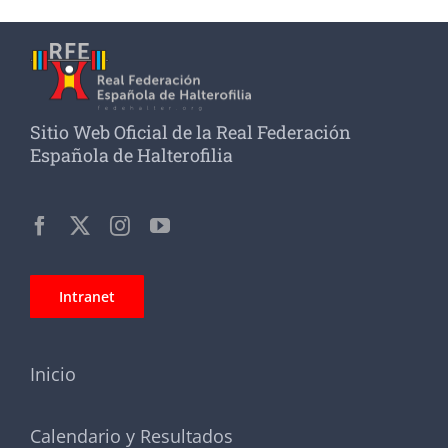
Sitio Web Oficial de la Real Federación
Española de Halterofilia
Intranet
Inicio
Calendario y Resultados