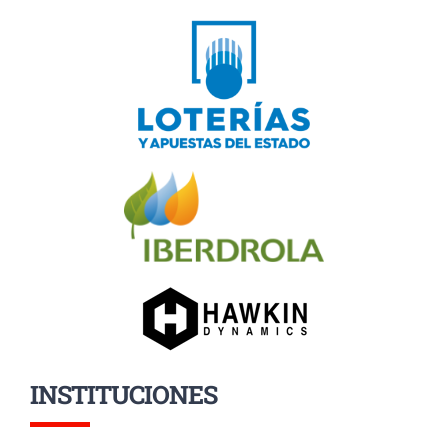
INSTITUCIONES