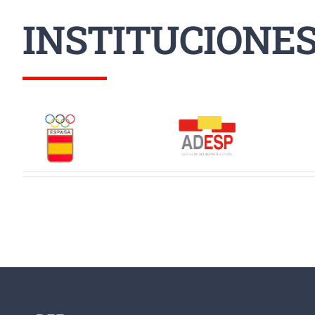
INSTITUCIONE