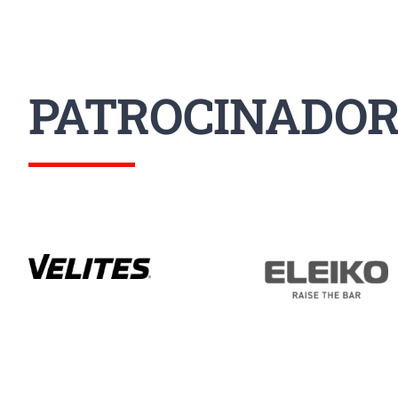
PATROCINADOR