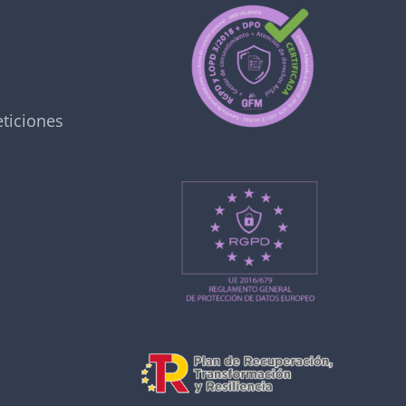
ticiones