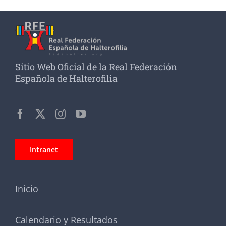
Sitio Web Oficial de la Real Federación
Española de Halterofilia
Intranet
Inicio
Calendario y Resultados