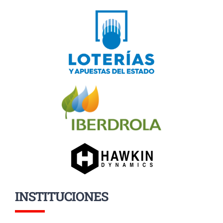
INSTITUCIONES