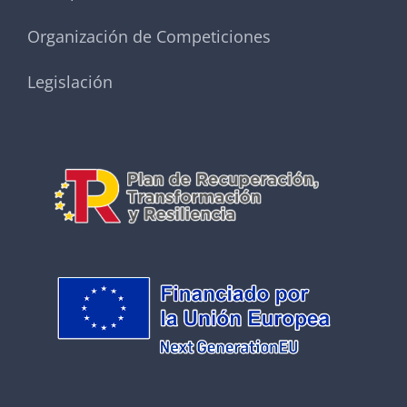
Organización de Competiciones
Legislación