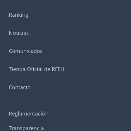
Ranking
Noticias
Comunicados
Tienda Oficial de RFEH
Contacto
Reglamentación
Transparencia