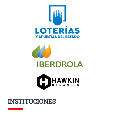
INSTITUCIONES