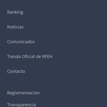
Ranking
Noticias
Comunicados
Tienda Oficial de RFEH
Contacto
Reglamentación
Transparencia