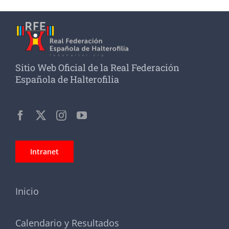
Sitio Web Oficial de la Real Federación
Española de Halterofilia
Intranet
Inicio
Calendario y Resultados