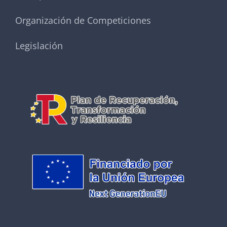
Organización de Competiciones
Legislación