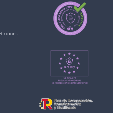
ticiones