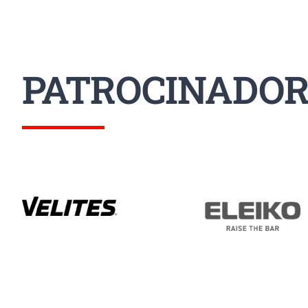
PATROCINADOR