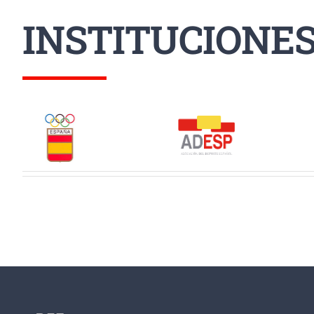
INSTITUCIONE