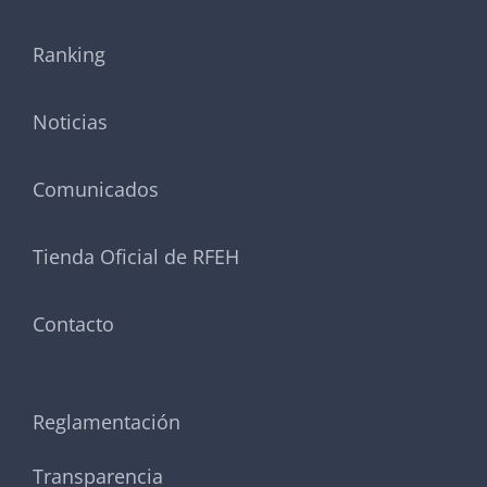
Ranking
Noticias
Comunicados
Tienda Oficial de RFEH
Contacto
Reglamentación
Transparencia