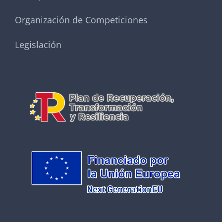
Organización de Competiciones
Legislación