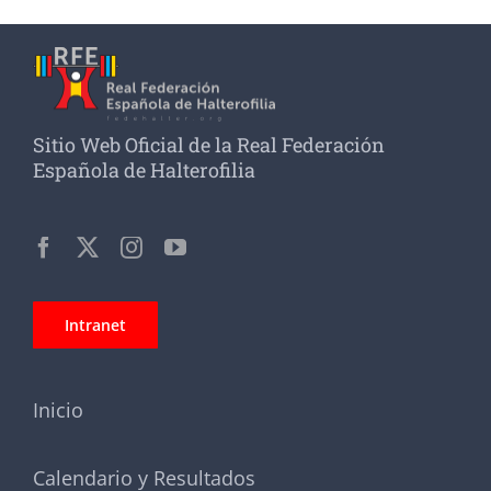
Sitio Web Oficial de la Real Federación
Española de Halterofilia
Intranet
Inicio
Calendario y Resultados