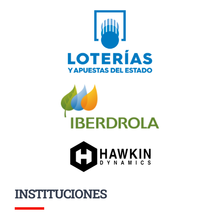
INSTITUCIONES