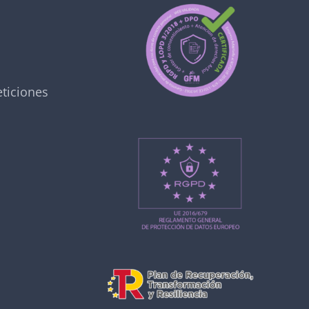
ticiones