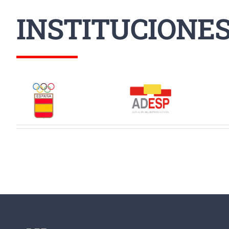
INSTITUCIONE