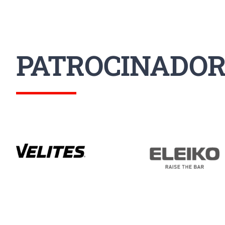
PATROCINADOR