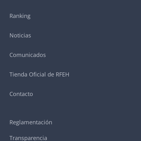
Ranking
Noticias
Comunicados
Tienda Oficial de RFEH
Contacto
Reglamentación
Transparencia