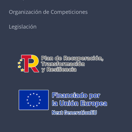
Organización de Competiciones
Legislación