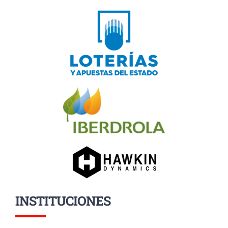
INSTITUCIONES