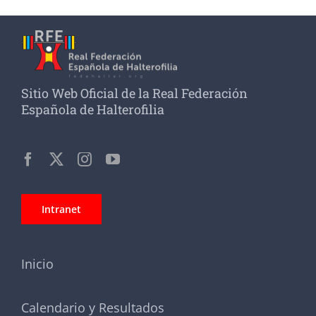
Sitio Web Oficial de la Real Federación
Española de Halterofilia
Intranet
Inicio
Calendario y Resultados