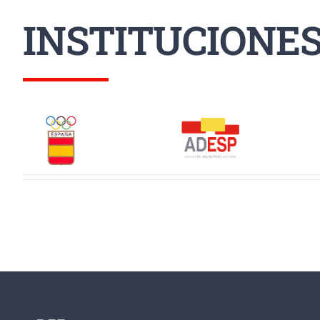
INSTITUCIONE