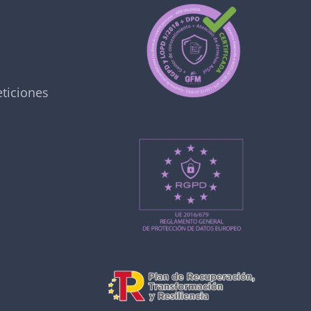
ticiones