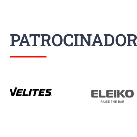
PATROCINADOR