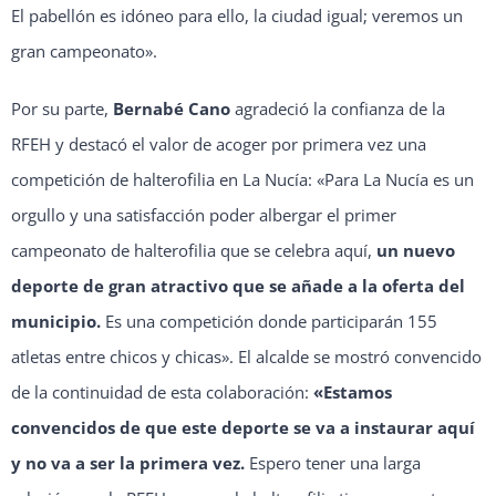
El pabellón es idóneo para ello, la ciudad igual; veremos un
gran campeonato».
Por su parte,
Bernabé Cano
agradeció la confianza de la
RFEH y destacó el valor de acoger por primera vez una
competición de halterofilia en La Nucía: «Para La Nucía es un
orgullo y una satisfacción poder albergar el primer
campeonato de halterofilia que se celebra aquí,
un nuevo
deporte de gran atractivo que se añade a la oferta del
municipio.
Es una competición donde participarán 155
atletas entre chicos y chicas». El alcalde se mostró convencido
de la continuidad de esta colaboración:
«Estamos
convencidos de que este deporte se va a instaurar aquí
y no va a ser la primera vez.
Espero tener una larga