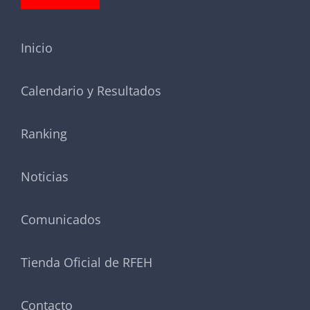
Inicio
Calendario y Resultados
Ranking
Noticias
Comunicados
Tienda Oficial de RFEH
Contacto