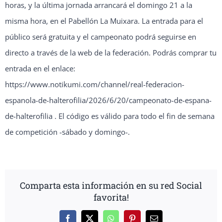
horas, y la última jornada arrancará el domingo 21 a la
misma hora, en el Pabellón La Muixara. La entrada para el
público será gratuita y el campeonato podrá seguirse en
directo a través de la web de la federación. Podrás comprar tu
entrada en el enlace:
https://www.notikumi.com/channel/real-federacion-
espanola-de-halterofilia/2026/6/20/campeonato-de-espana-
de-halterofilia . El código es válido para todo el fin de semana
de competición -sábado y domingo-.
Comparta esta información en su red Social
favorita!
Facebook
X
WhatsApp
Pinterest
Correo