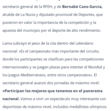
secretario general de la RFEH, y de
Bernabé Cano García,
alcalde de La Nucía y diputado provincial de Deportes, que
pusieron en valor la importancia de la competición y la
apuesta del municipio por el deporte de alto rendimiento.
Lama subrayó el peso de la cita dentro del calendario
nacional: «Es el campeonato más importante del circuito,
donde los participantes se clasifican para las competiciones
internacionales y se juegan plazas para intentar el Mundial y
los Juegos Mediterráneos, entre otros campeonatos». El
secretario general avanzó dos jornadas de máximo nivel:
«Participan los mejores que tenemos en el panorama
nacional.
Vamos a vivir un espectáculo muy interesante con
deportistas de máximo nivel, incluidos medallistas olímpicos.