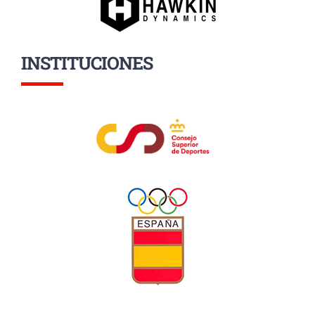
INSTITUCIONES