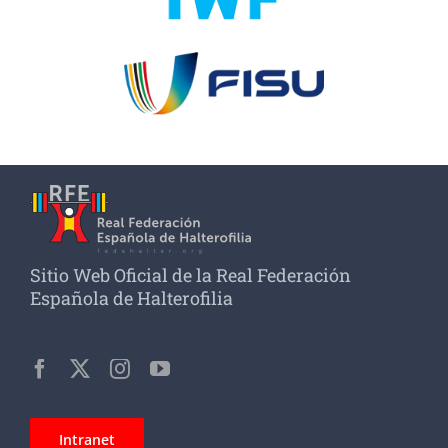
Sitio Web Oficial de la Real Federación
Española de Halterofilia
Intranet