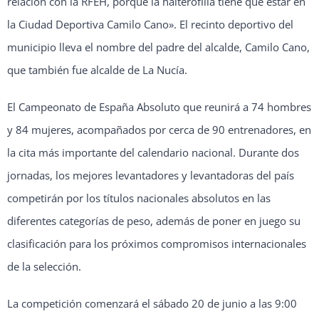
relación con la RFEH, porque la halterofilia tiene que estar en
la Ciudad Deportiva Camilo Cano». El recinto deportivo del
municipio lleva el nombre del padre del alcalde, Camilo Cano,
que también fue alcalde de La Nucía.
El Campeonato de España Absoluto que reunirá a 74 hombres
y 84 mujeres, acompañados por cerca de 90 entrenadores, en
la cita más importante del calendario nacional. Durante dos
jornadas, los mejores levantadores y levantadoras del país
competirán por los títulos nacionales absolutos en las
diferentes categorías de peso, además de poner en juego su
clasificación para los próximos compromisos internacionales
de la selección.
La competición comenzará el sábado 20 de junio a las 9:00