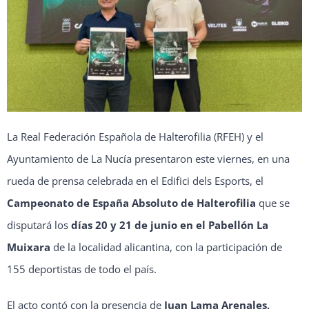
La Real Federación Española de Halterofilia (RFEH) y el
Ayuntamiento de La Nucía presentaron este viernes, en una
rueda de prensa celebrada en el Edifici dels Esports, el
Campeonato de España Absoluto de Halterofilia
que se
disputará los
días 20 y 21 de junio en el Pabellón La
Muixara
de la localidad alicantina, con la participación de
155 deportistas de todo el país.
El acto contó con la presencia de
Juan Lama Arenales,