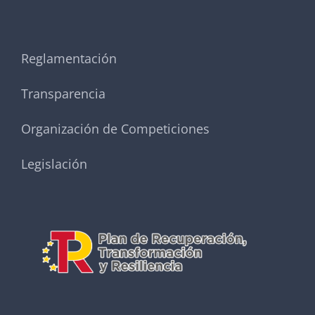
Reglamentación
Transparencia
Organización de Competiciones
Legislación