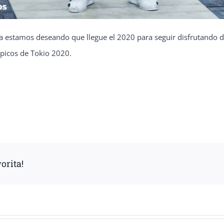
ya estamos deseando que llegue el 2020 para seguir disfrutando d
mpicos de Tokio 2020.
orita!