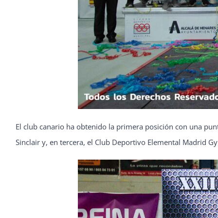
El club canario ha obtenido la primera posición con una punt
Sinclair y, en tercera, el Club Deportivo Elemental Madrid G