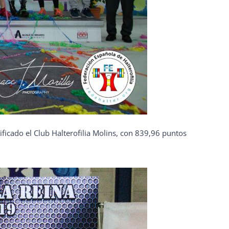
ficado el Club Halterofilia Molins, con 839,96 puntos