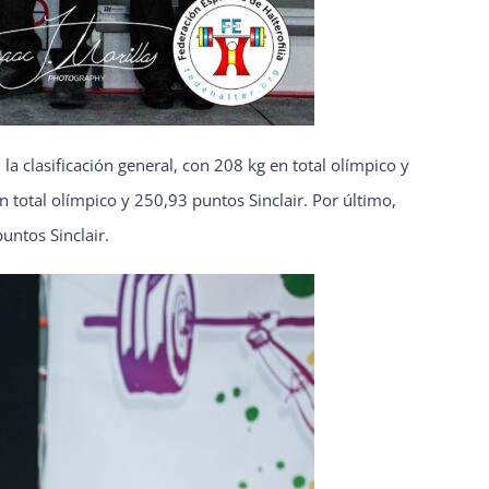
la clasificación general, con 208 kg en total olímpico y
 total olímpico y 250,93 puntos Sinclair. Por último,
untos Sinclair.