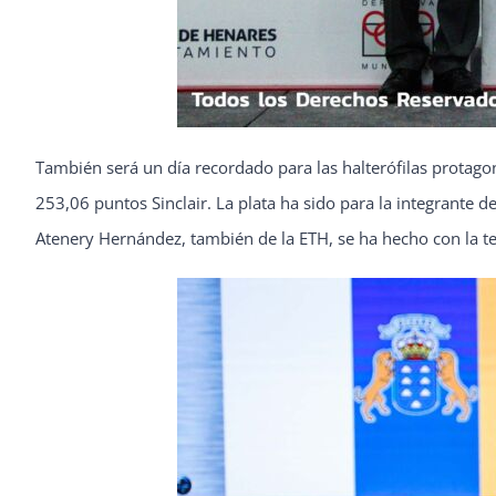
También será un día recordado para las halterófilas protagoni
253,06 puntos Sinclair. La plata ha sido para la integrante 
Atenery Hernández, también de la ETH, se ha hecho con la te