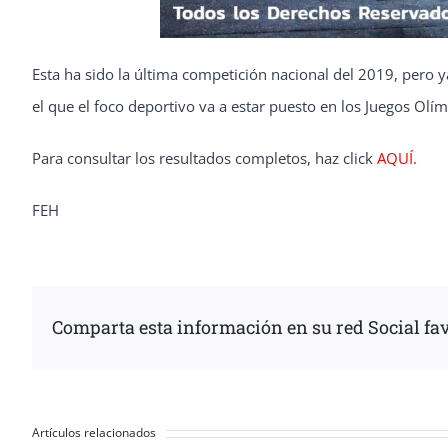
Esta ha sido la última competición nacional del 2019, pero 
el que el foco deportivo va a estar puesto en los Juegos Olí
Para consultar los resultados completos, haz click
AQUÍ.
FEH
Comparta esta información en su red Social fav
Artículos relacionados