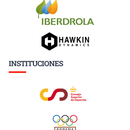
INSTITUCIONES