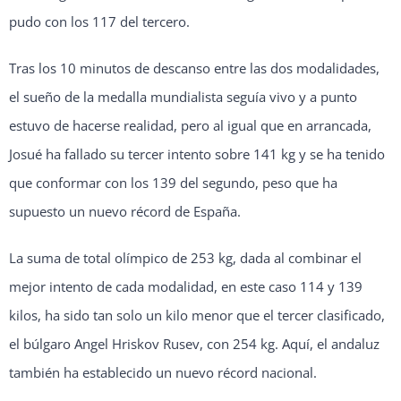
pudo con los 117 del tercero.
Tras los 10 minutos de descanso entre las dos modalidades,
el sueño de la medalla mundialista seguía vivo y a punto
estuvo de hacerse realidad, pero al igual que en arrancada,
Josué ha fallado su tercer intento sobre 141 kg y se ha tenido
que conformar con los 139 del segundo, peso que ha
supuesto un nuevo récord de España.
La suma de total olímpico de 253 kg, dada al combinar el
mejor intento de cada modalidad, en este caso 114 y 139
kilos, ha sido tan solo un kilo menor que el tercer clasificado,
el búlgaro Angel Hriskov Rusev, con 254 kg. Aquí, el andaluz
también ha establecido un nuevo récord nacional.