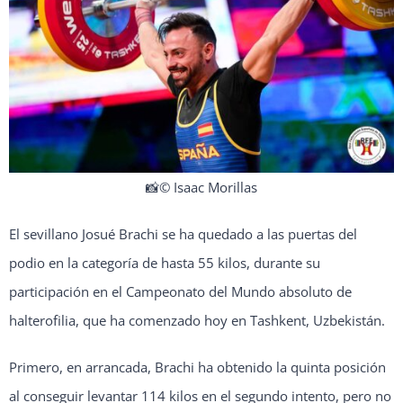
📸© Isaac Morillas
El sevillano Josué Brachi se ha quedado a las puertas del
podio en la categoría de hasta 55 kilos, durante su
participación en el Campeonato del Mundo absoluto de
halterofilia, que ha comenzado hoy en Tashkent, Uzbekistán.
Primero, en arrancada, Brachi ha obtenido la quinta posición
al conseguir levantar 114 kilos en el segundo intento, pero no