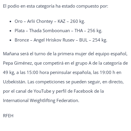
El podio en esta categoría ha estado compuesto por:
Oro – Arlii Chontey – KAZ – 260 kg.
Plata – Thada Somboonuan – THA – 256 kg.
Bronce – Angel Hriskov Rusev – BUL – 254 kg.
Mañana será el turno de la primera mujer del equipo español,
Pepa Giménez, que competirá en el grupo A de la categoría de
49 kg, a las 15:00 hora peninsular española, las 19:00 h en
Uzbekistán. Las competiciones se pueden seguir, en directo,
por el canal de YouTube y perfil de Facebook de la
International Weightlifting Federation.
RFEH