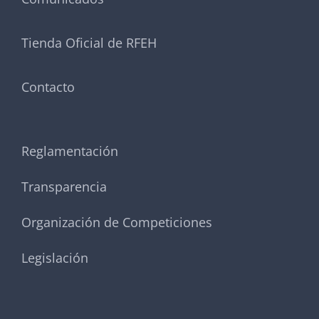
Tienda Oficial de RFEH
Contacto
Reglamentación
Transparencia
Organización de Competiciones
Legislación