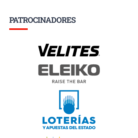
PATROCINADORES