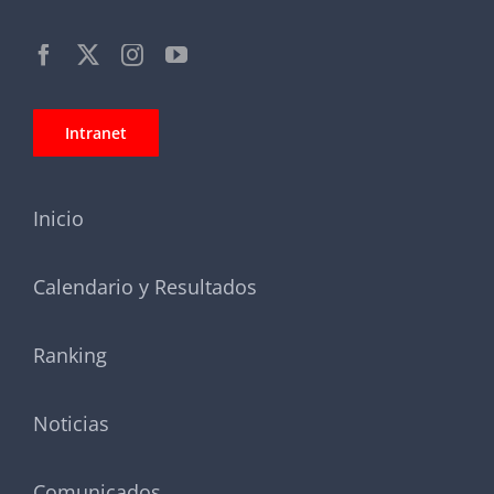
Intranet
Inicio
Calendario y Resultados
Ranking
Noticias
Comunicados