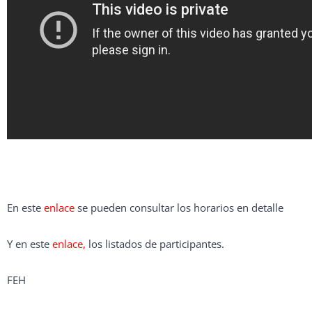
En este
enlace
se pueden consultar los horarios en detalle
Y en este
enlace,
los listados de participantes.
FEH