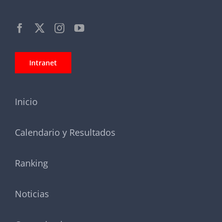
Intranet
Inicio
Calendario y Resultados
Ranking
Noticias