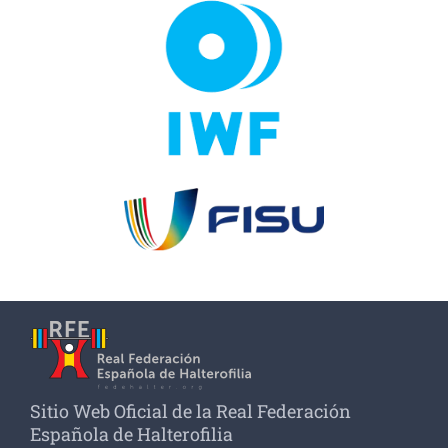
Sitio Web Oficial de la Real Federación
Española de Halterofilia