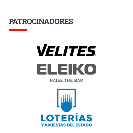
PATROCINADORES