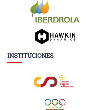
INSTITUCIONES