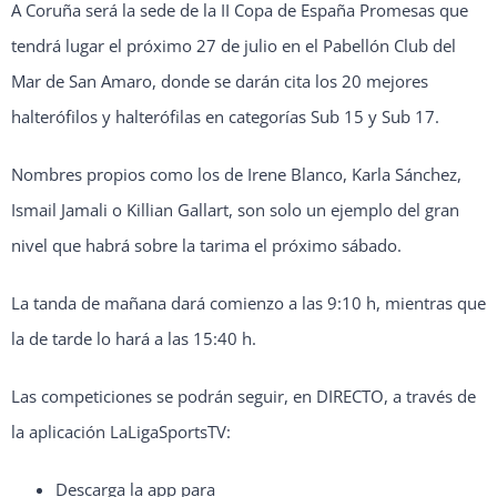
A Coruña será la sede de la II Copa de España Promesas que
tendrá lugar el próximo 27 de julio en el Pabellón Club del
Mar de San Amaro, donde se darán cita los 20 mejores
halterófilos y halterófilas en categorías Sub 15 y Sub 17.
Nombres propios como los de Irene Blanco, Karla Sánchez,
Ismail Jamali o Killian Gallart, son solo un ejemplo del gran
nivel que habrá sobre la tarima el próximo sábado.
La tanda de mañana dará comienzo a las 9:10 h, mientras que
la de tarde lo hará a las 15:40 h.
Las competiciones se podrán seguir, en DIRECTO, a través de
la aplicación LaLigaSportsTV:
Descarga la app para