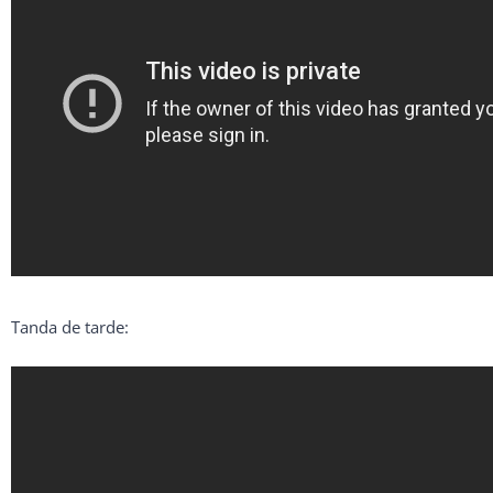
Tanda de tarde: