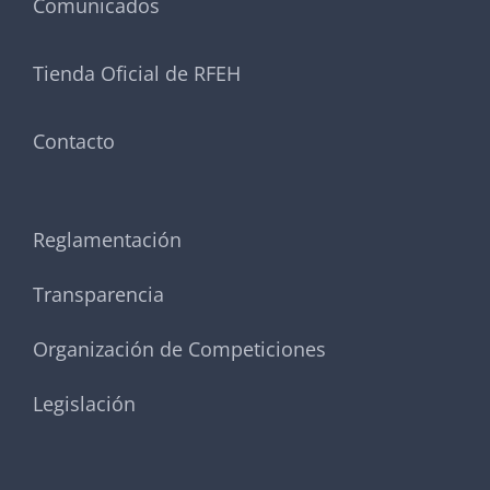
Comunicados
Tienda Oficial de RFEH
Contacto
Reglamentación
Transparencia
Organización de Competiciones
Legislación