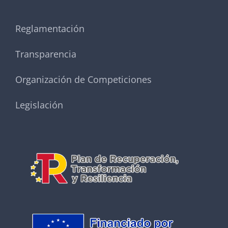
Reglamentación
Transparencia
Organización de Competiciones
Legislación