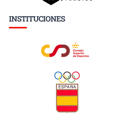
INSTITUCIONES