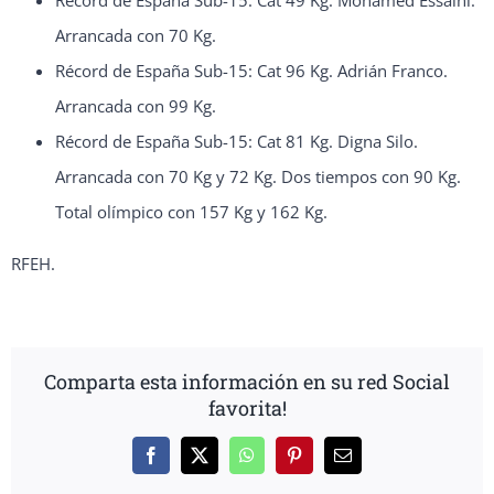
Arrancada con 70 Kg.
Récord de España Sub-15: Cat 96 Kg. Adrián Franco.
Arrancada con 99 Kg.
Récord de España Sub-15: Cat 81 Kg. Digna Silo.
Arrancada con 70 Kg y 72 Kg. Dos tiempos con 90 Kg.
Total olímpico con 157 Kg y 162 Kg.
RFEH.
Comparta esta información en su red Social
favorita!
Facebook
X
WhatsApp
Pinterest
Correo
electrónico