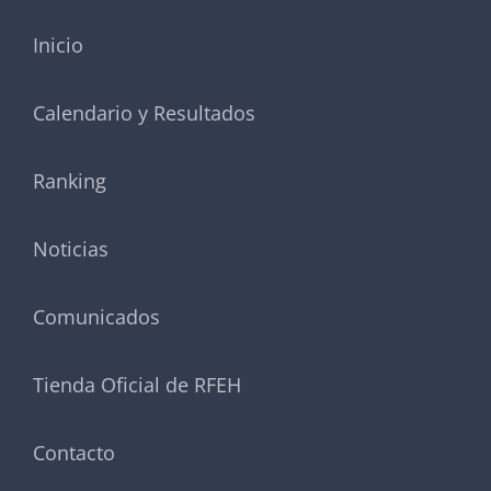
Inicio
Calendario y Resultados
Ranking
Noticias
Comunicados
Tienda Oficial de RFEH
Contacto