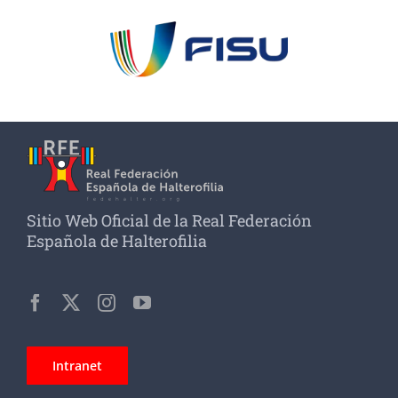
Sitio Web Oficial de la Real Federación
Española de Halterofilia
Intranet