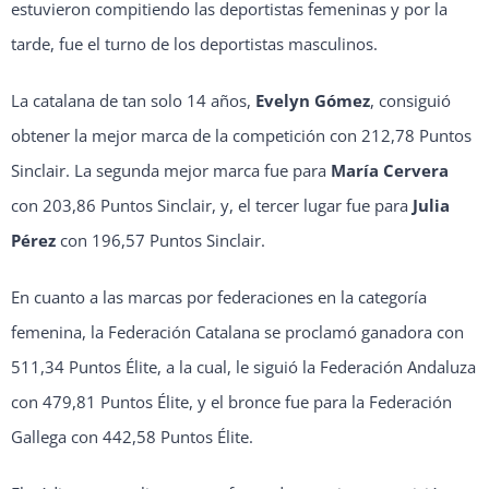
estuvieron compitiendo las deportistas femeninas y por la
tarde, fue el turno de los deportistas masculinos.
La catalana de tan solo 14 años,
Evelyn Gómez
, consiguió
obtener la mejor marca de la competición con 212,78 Puntos
Sinclair. La segunda mejor marca fue para
María Cervera
con 203,86 Puntos Sinclair, y, el tercer lugar fue para
Julia
Pérez
con 196,57 Puntos Sinclair.
En cuanto a las marcas por federaciones en la categoría
femenina, la Federación Catalana se proclamó ganadora con
511,34 Puntos Élite, a la cual, le siguió la Federación Andaluza
con 479,81 Puntos Élite, y el bronce fue para la Federación
Gallega con 442,58 Puntos Élite.