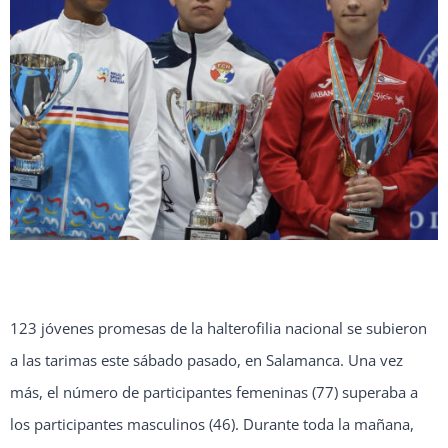
123 jóvenes promesas de la halterofilia nacional se subieron
a las tarimas este sábado pasado, en Salamanca. Una vez
más, el número de participantes femeninas (77) superaba a
los participantes masculinos (46). Durante toda la mañana,