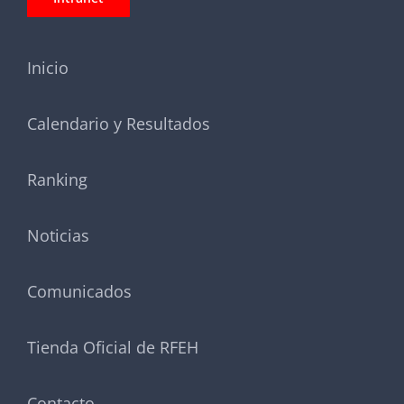
Inicio
Calendario y Resultados
Ranking
Noticias
Comunicados
Tienda Oficial de RFEH
Contacto