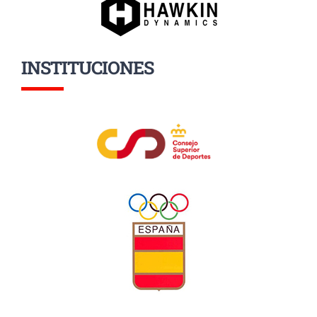
INSTITUCIONES