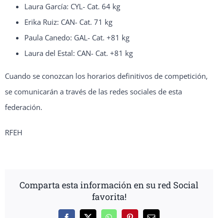
Laura García: CYL- Cat. 64 kg
Erika Ruiz: CAN- Cat. 71 kg
Paula Canedo: GAL- Cat. +81 kg
Laura del Estal: CAN- Cat. +81 kg
Cuando se conozcan los horarios definitivos de competición,
se comunicarán a través de las redes sociales de esta
federación.
RFEH
Comparta esta información en su red Social
favorita!