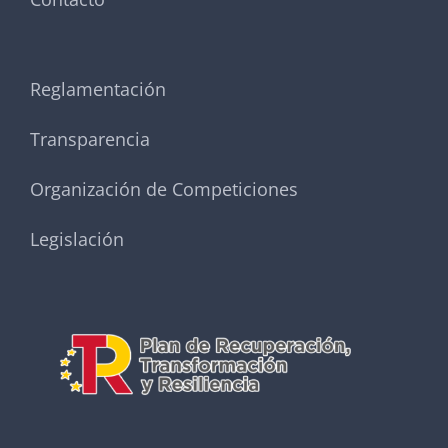
Reglamentación
Transparencia
Organización de Competiciones
Legislación