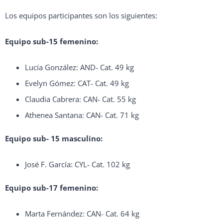
Los equipos participantes son los siguientes:
Equipo sub-15 femenino:
Lucía González: AND- Cat. 49 kg
Evelyn Gómez: CAT- Cat. 49 kg
Claudia Cabrera: CAN- Cat. 55 kg
Athenea Santana: CAN- Cat. 71 kg
Equipo sub- 15 masculino:
José F. García: CYL- Cat. 102 kg
Equipo sub-17 femenino:
Marta Fernández: CAN- Cat. 64 kg