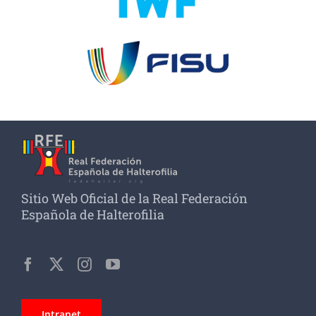
Sitio Web Oficial de la Real Federación
Española de Halterofilia
Intranet