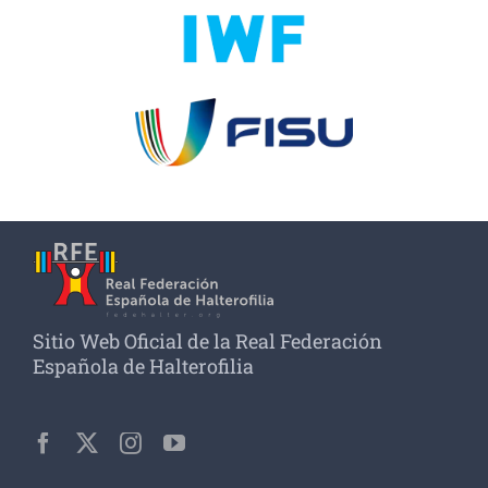
Sitio Web Oficial de la Real Federación
Española de Halterofilia