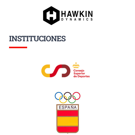
INSTITUCIONES