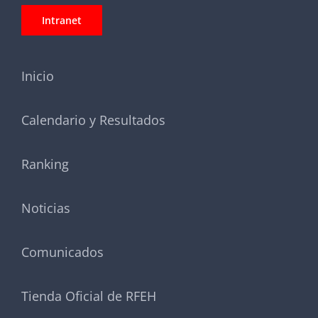
Intranet
Inicio
Calendario y Resultados
Ranking
Noticias
Comunicados
Tienda Oficial de RFEH