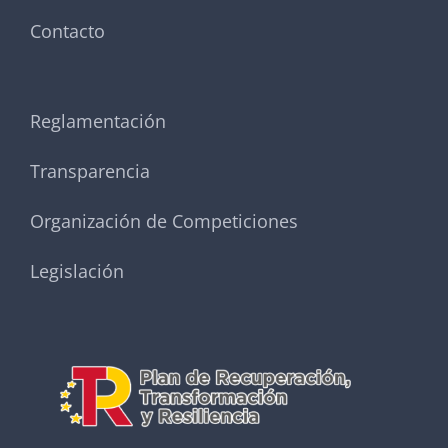
Contacto
Reglamentación
Transparencia
Organización de Competiciones
Legislación