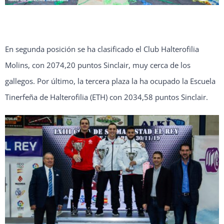
En segunda posición se ha clasificado el Club Halterofilia
Molins, con 2074,20 puntos Sinclair, muy cerca de los
gallegos. Por último, la tercera plaza la ha ocupado la Escuela
Tinerfeña de Halterofilia (ETH) con 2034,58 puntos Sinclair.