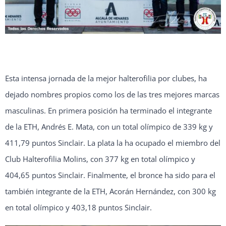
Esta intensa jornada de la mejor halterofilia por clubes, ha
dejado nombres propios como los de las tres mejores marcas
masculinas. En primera posición ha terminado el integrante
de la ETH, Andrés E. Mata, con un total olímpico de 339 kg y
411,79 puntos Sinclair. La plata la ha ocupado el miembro del
Club Halterofilia Molins, con 377 kg en total olímpico y
404,65 puntos Sinclair. Finalmente, el bronce ha sido para el
también integrante de la ETH, Acorán Hernández, con 300 kg
en total olímpico y 403,18 puntos Sinclair.