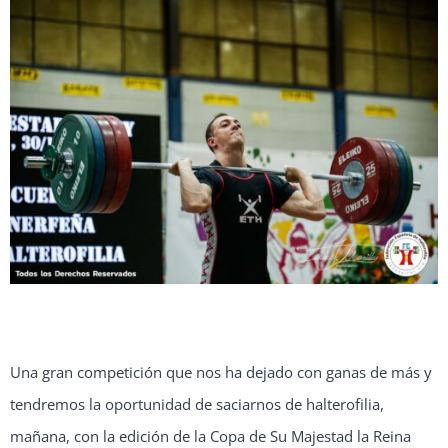
Una gran competición que nos ha dejado con ganas de más y
tendremos la oportunidad de saciarnos de halterofilia,
mañana, con la edición de la Copa de Su Majestad la Reina