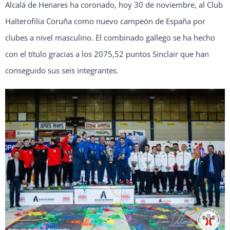
Alcalá de Henares ha coronado, hoy 30 de noviembre, al Club
Halterofilia Coruña como nuevo campeón de España por
clubes a nivel masculino. El combinado gallego se ha hecho
con el título gracias a los 2075,52 puntos Sinclair que han
conseguido sus seis integrantes.