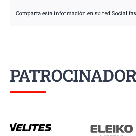
Comparta esta información en su red Social fav
PATROCINADOR