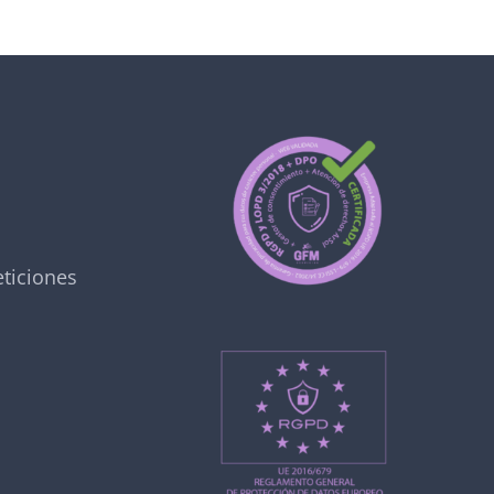
ticiones