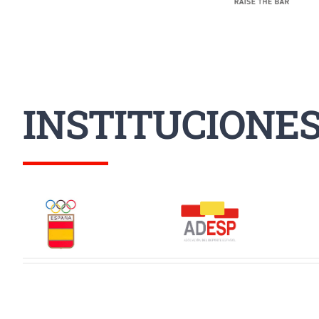
INSTITUCIONE