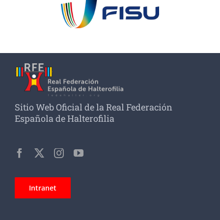
Sitio Web Oficial de la Real Federación
Española de Halterofilia
Intranet