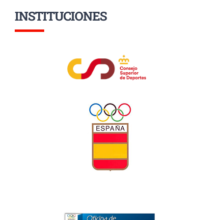
INSTITUCIONES