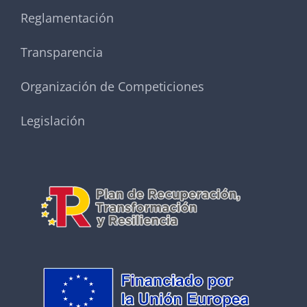
Reglamentación
Transparencia
Organización de Competiciones
Legislación