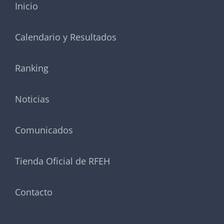
Inicio
Calendario y Resultados
Ranking
Noticias
Comunicados
Tienda Oficial de RFEH
Contacto