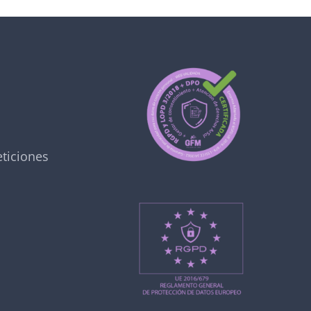
ticiones