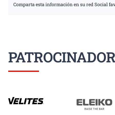
Comparta esta información en su red Social fav
PATROCINADOR