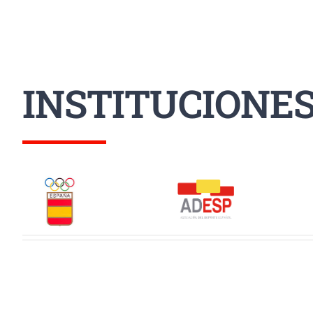
INSTITUCIONE