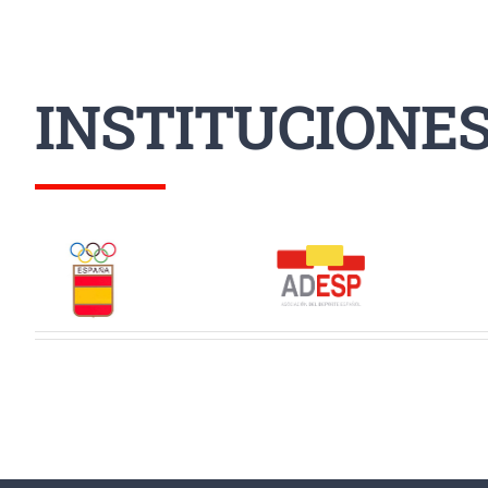
INSTITUCIONE