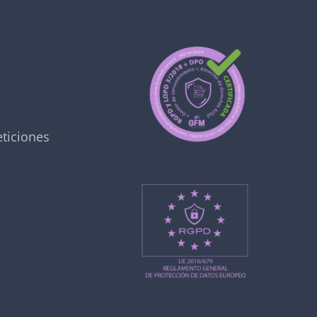
ticiones