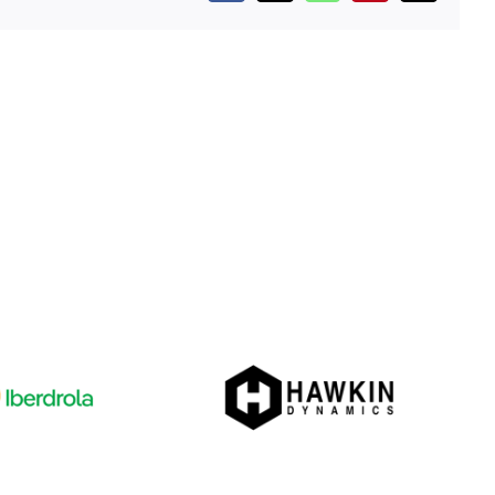
electrónico