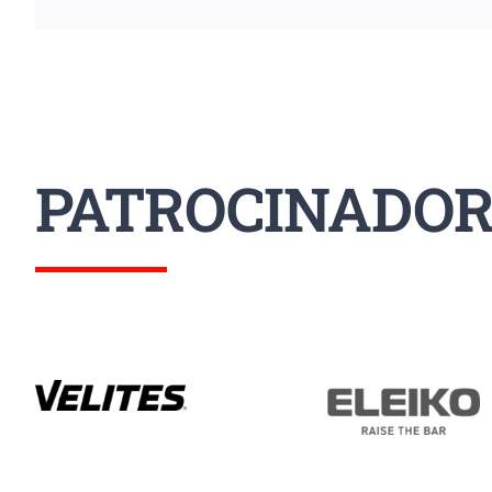
PATROCINADOR