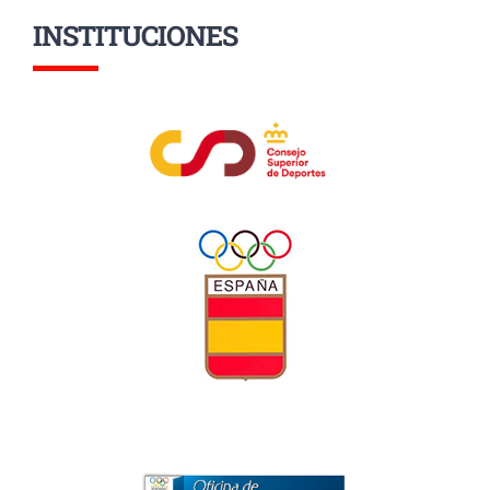
INSTITUCIONES