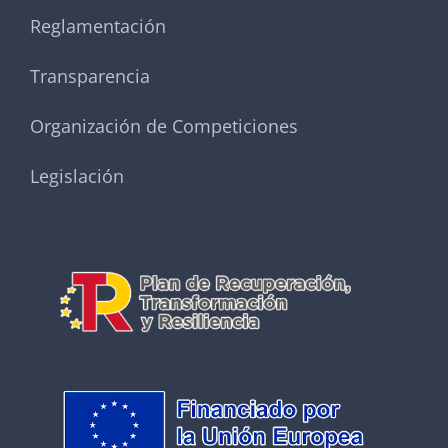
Reglamentación
Transparencia
Organización de Competiciones
Legislación