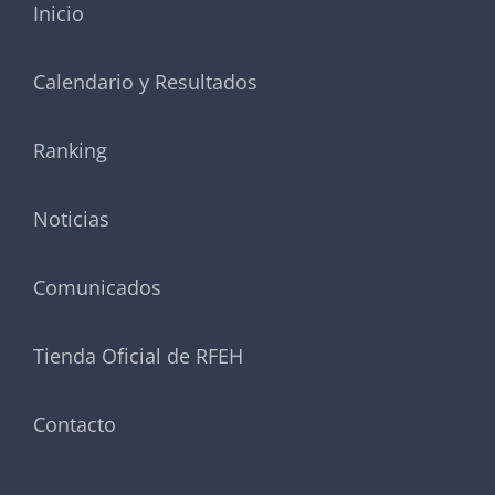
Inicio
Calendario y Resultados
Ranking
Noticias
Comunicados
Tienda Oficial de RFEH
Contacto