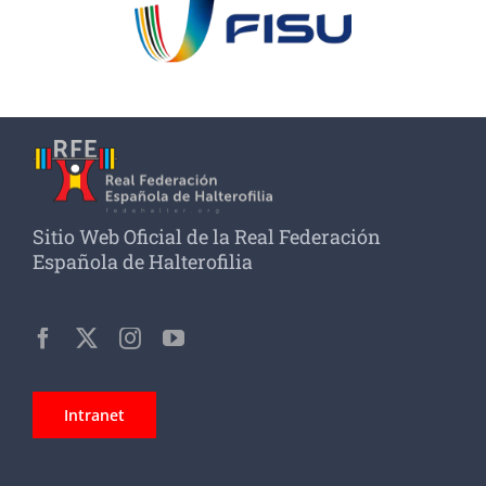
Sitio Web Oficial de la Real Federación
Española de Halterofilia
Intranet