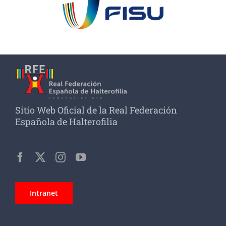
Sitio Web Oficial de la Real Federación
Española de Halterofilia
Intranet