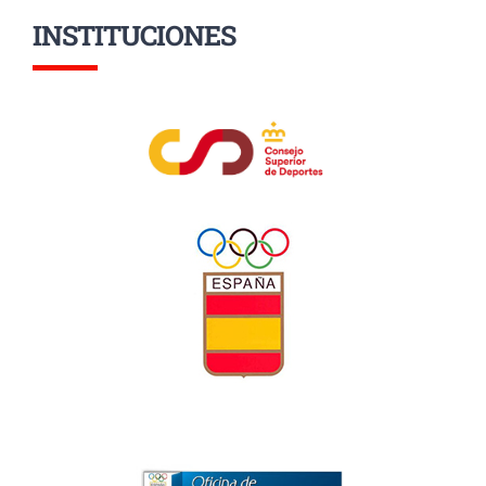
INSTITUCIONES