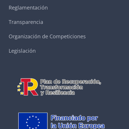
Reglamentación
Transparencia
Organización de Competiciones
Legislación