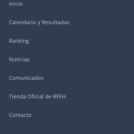
Inicio
Calendario y Resultados
Ranking
Noticias
Comunicados
Tienda Oficial de RFEH
Contacto