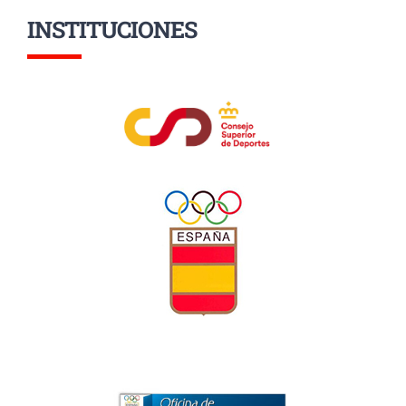
INSTITUCIONES