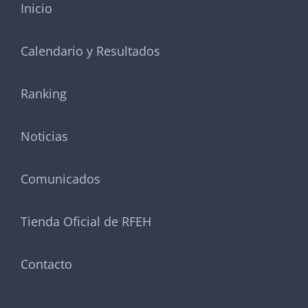
Inicio
Calendario y Resultados
Ranking
Noticias
Comunicados
Tienda Oficial de RFEH
Contacto