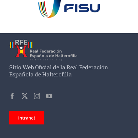
Sitio Web Oficial de la Real Federación
Española de Halterofilia
Intranet