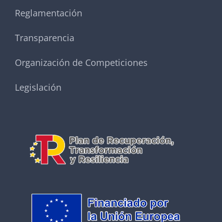
Reglamentación
Transparencia
Organización de Competiciones
Legislación