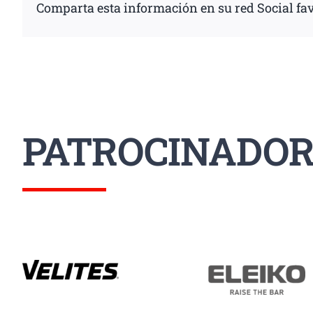
Comparta esta información en su red Social fav
PATROCINADOR