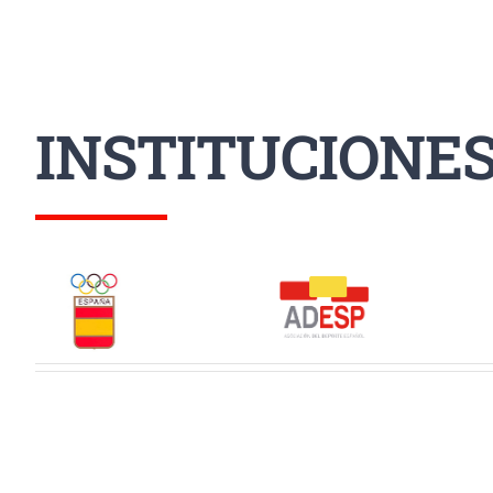
INSTITUCIONE