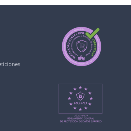
ticiones