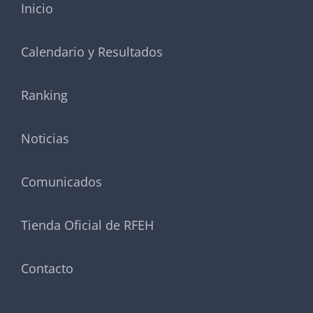
Inicio
Calendario y Resultados
Ranking
Noticias
Comunicados
Tienda Oficial de RFEH
Contacto