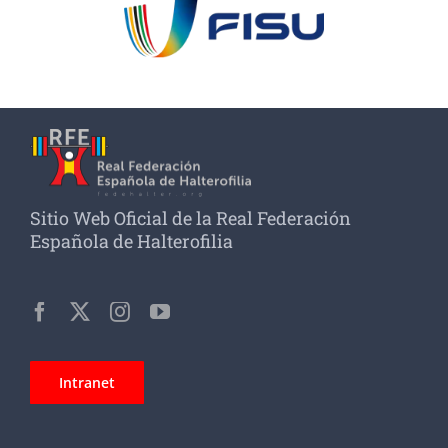
Sitio Web Oficial de la Real Federación
Española de Halterofilia
Intranet