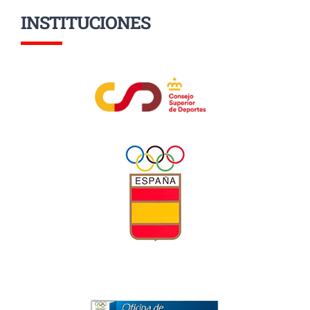
INSTITUCIONES