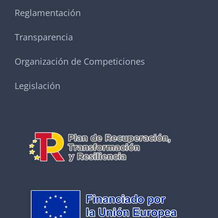
Reglamentación
Transparencia
Organización de Competiciones
Legislación