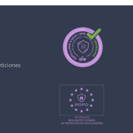
ticiones