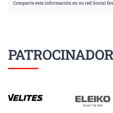
Comparta esta información en su red Social fav
PATROCINADOR