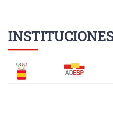
INSTITUCIONE